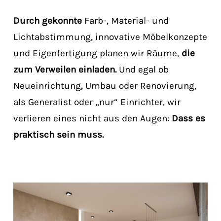
Durch gekonnte
Farb-, Material- und
Lichtabstimmung, innovative Möbelkonzepte
und Eigenfertigung planen wir Räume,
die
zum Verweilen einladen.
Und egal ob
Neueinrichtung, Umbau oder Renovierung,
als Generalist oder „nur“ Einrichter, wir
verlieren eines nicht aus den Augen:
Dass es
praktisch sein muss.