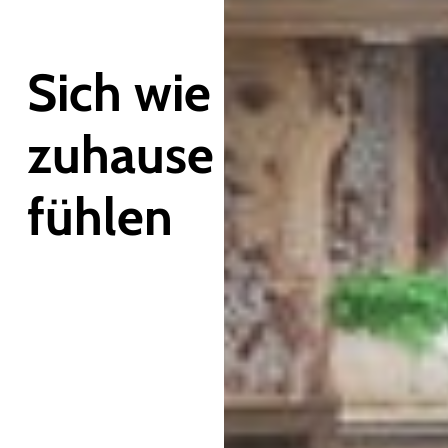
Sich wie
zuhause
fühlen