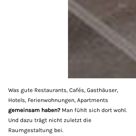
Was gute Restaurants, Cafés, Gasthäuser,
Hotels, Ferienwohnungen, Apartments
gemeinsam haben?
Man fühlt sich dort wohl.
Und dazu trägt nicht zuletzt die
Raumgestaltung bei.